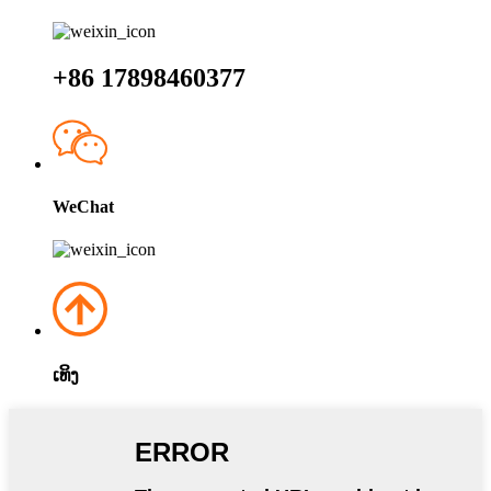
+86 17898460377
WeChat
ເທິງ